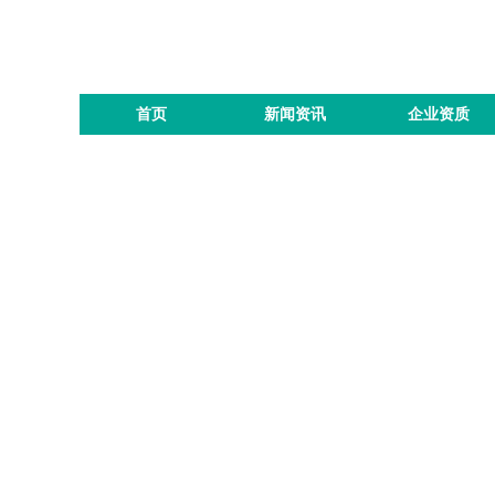
首页
新闻资讯
企业资质