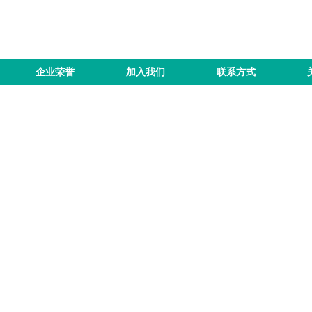
企业荣誉
加入我们
联系方式