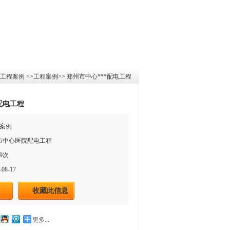
工程案例
>>
工程案例
>>
郑州市中心***配电工程
配电工程
案例
州市中心医院配电工程
9次
08-17
收藏此信息
更多...