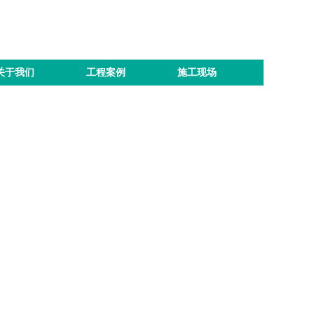
关于我们
工程案例
施工现场