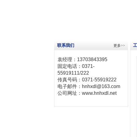
联系我们
更多>>
袁经理：13703843395
固定电话：0371-
55919111/222
传真号码：0371-55919222
电子邮件：hnhxdl@163.com
公司网址：www.hnhxdl.net