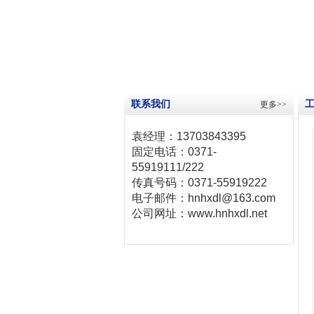
联系我们
更多>>
袁经理：13703843395
固定电话：0371-
55919111/222
传真号码：0371-55919222
电子邮件：hnhxdl@163.com
公司网址：www.hnhxdl.net