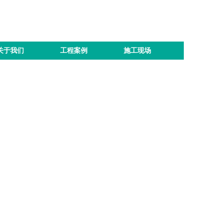
关于我们
工程案例
施工现场