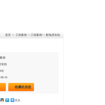
首页
>>
工程案例
>>
工程案例
>>
配电房实拍
案例
房实拍
4次
08-16
收藏此信息
更多...