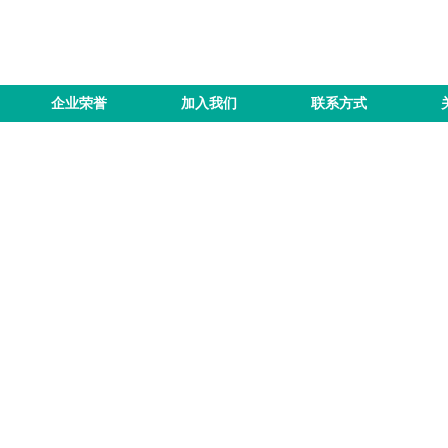
企业荣誉
加入我们
联系方式