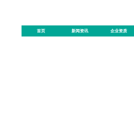
首页
新闻资讯
企业资质